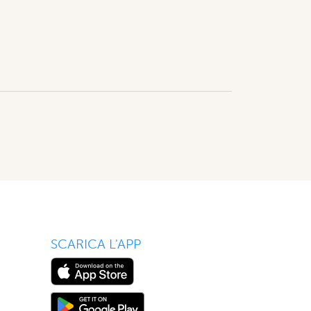
SCARICA L'APP