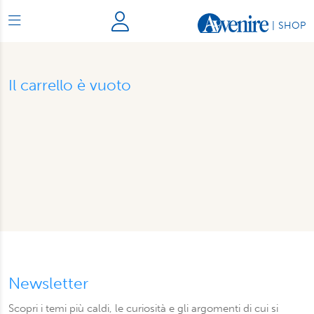
|
SHOP
Il carrello è vuoto
Newsletter
Scopri i temi più caldi, le curiosità e gli argomenti di cui si