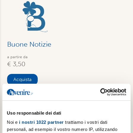
Buone Notizie
a partire da
€ 3,50
Acquista
Uso responsabile dei dati
Noi e
i nostri 1022 partner
trattiamo i vostri dati
personali, ad esempio il vostro numero IP, utilizzando