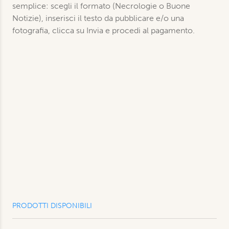
semplice: scegli il formato (Necrologie o Buone
Notizie), inserisci il testo da pubblicare e/o una
fotografia, clicca su Invia e procedi al pagamento.
PRODOTTI DISPONIBILI