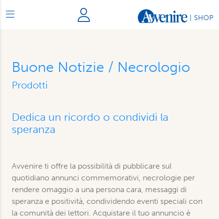
|
SHOP
Buone Notizie / Necrologio
Prodotti
Dedica un ricordo o condividi la
speranza
Avvenire ti offre la possibilità di pubblicare sul
quotidiano annunci commemorativi, necrologie per
rendere omaggio a una persona cara, messaggi di
speranza e positività, condividendo eventi speciali con
la comunità dei lettori. Acquistare il tuo annuncio è