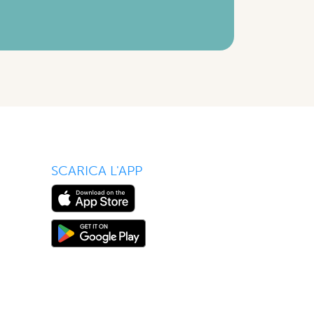
SCARICA L'APP