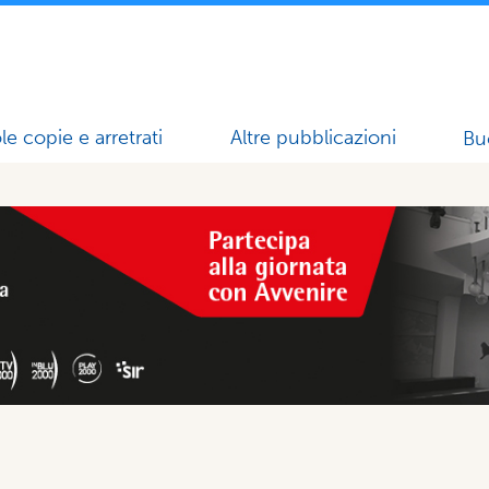
le copie e arretrati
Altre pubblicazioni
Bu