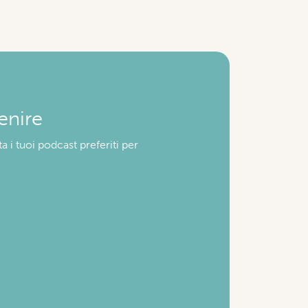
enire
a i tuoi podcast preferiti per