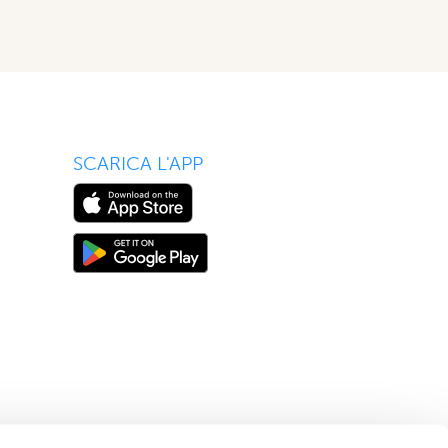
SCARICA L'APP