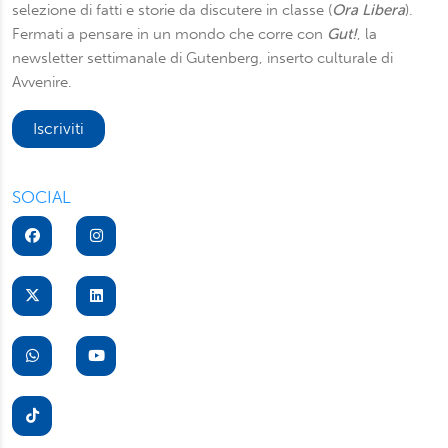
selezione di fatti e storie da discutere in classe (
Ora Libera
).
Fermati a pensare in un mondo che corre con
Gut!
, la
newsletter settimanale di Gutenberg, inserto culturale di
Avvenire.
Iscriviti
SOCIAL