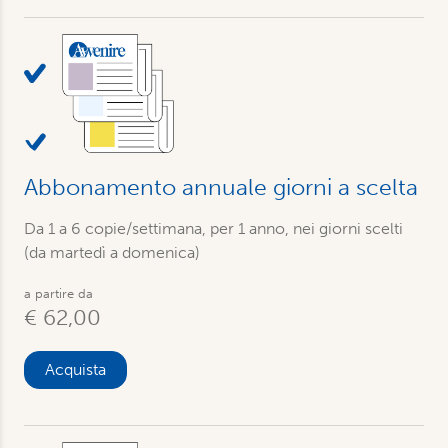
Abbonamento annuale giorni a scelta
Da 1 a 6 copie/settimana, per 1 anno, nei giorni scelti
(da martedì a domenica)
a partire da
€ 62,00
Acquista