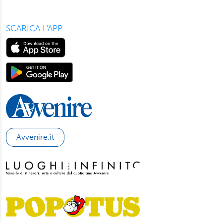
SCARICA L'APP
Avvenire.it