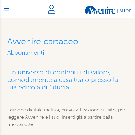
|
SHOP
Avvenire cartaceo
Abbonamenti
Un universo di contenuti di valore,
comodamente a casa tua o presso la
tua edicola di fiducia.
Edizione digitale inclusa, previa attivazione sul sito, per
leggere Avvenire e i suoi inserti già a partire dalla
mezzanotte.