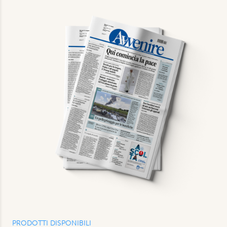
PRODOTTI DISPONIBILI