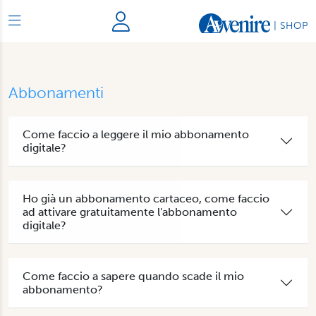
|
SHOP
Abbonamenti
Come faccio a leggere il mio abbonamento
digitale?
Ho già un abbonamento cartaceo, come faccio
ad attivare gratuitamente l'abbonamento
digitale?
Come faccio a sapere quando scade il mio
abbonamento?