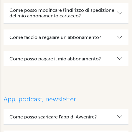
Come posso modificare l'indirizzo di spedizione
del mio abbonamento cartaceo?
Come faccio a regalare un abbonamento?
Come posso pagare il mio abbonamento?
App, podcast, newsletter
Come posso scaricare l'app di Avvenire?