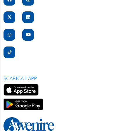
SCARICA L'APP