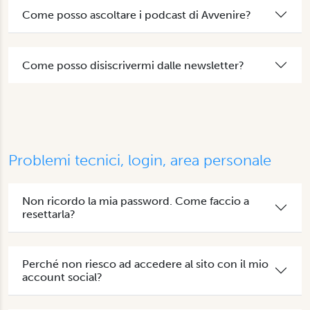
Come posso ascoltare i podcast di Avvenire?
Come posso disiscrivermi dalle newsletter?
Problemi tecnici, login, area personale
Non ricordo la mia password. Come faccio a
resettarla?
Perché non riesco ad accedere al sito con il mio
account social?