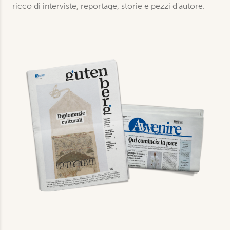
ricco di interviste, reportage, storie e pezzi d'autore.