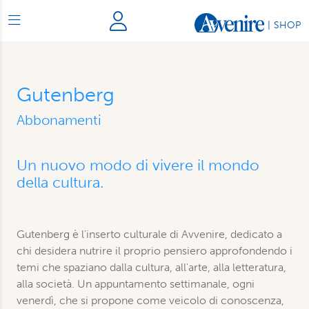
|
SHOP
Gutenberg
Abbonamenti
Un nuovo modo di vivere il mondo
della cultura.
Gutenberg è l'inserto culturale di Avvenire, dedicato a
chi desidera nutrire il proprio pensiero approfondendo i
temi che spaziano dalla cultura, all'arte, alla letteratura,
alla società. Un appuntamento settimanale, ogni
venerdì, che si propone come veicolo di conoscenza,