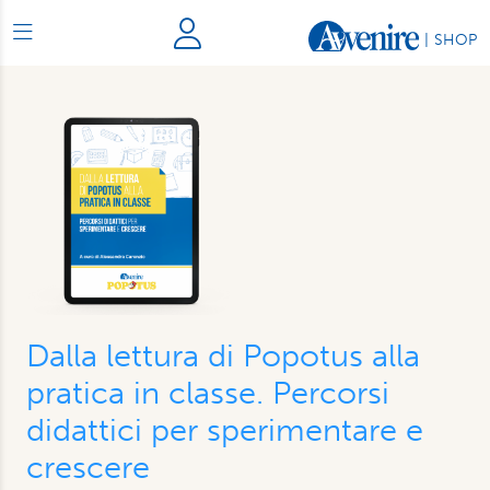
|
SHOP
Dalla lettura di Popotus alla
pratica in classe. Percorsi
didattici per sperimentare e
crescere