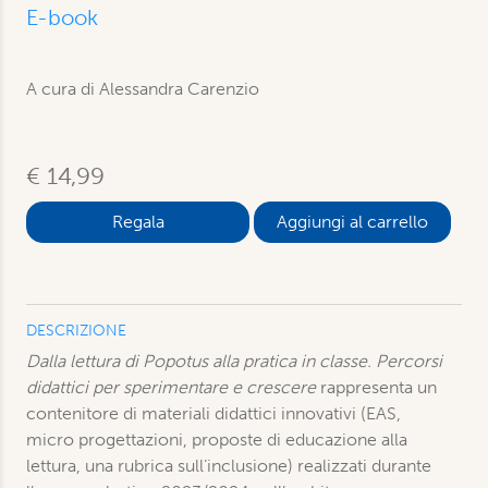
E-book
A cura di Alessandra Carenzio
€ 14,99
Aggiungi al carrello
DESCRIZIONE
Dalla lettura di Popotus alla pratica in classe. Percorsi
didattici per sperimentare e crescere
rappresenta un
contenitore di materiali didattici innovativi (EAS,
micro progettazioni, proposte di educazione alla
lettura, una rubrica sull’inclusione) realizzati durante