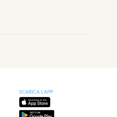
SCARICA L'APP