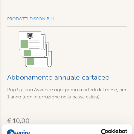
PRODOTTI DISPONIBILI
Abbonamento annuale cartaceo
Pop Up con Avvenire ogni primo martedì del mese, per
1 anno (con interruzione nella pausa estiva)
€ 10,00