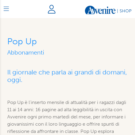
|
SHOP
Pop Up
Abbonamenti
Il giornale che parla ai grandi di domani,
oggi.
Pop Up è l'inserto mensile di attualità per i ragazzi dagli
11 ai 14 anni: 16 pagine ad alta leggibilità in uscita con
Avvenire ogni primo martedì del mese, per informare i
giovanissimi con il loro linguaggio e offrire spunti di
riflessione da affrontare in classe. Pop Up esplora