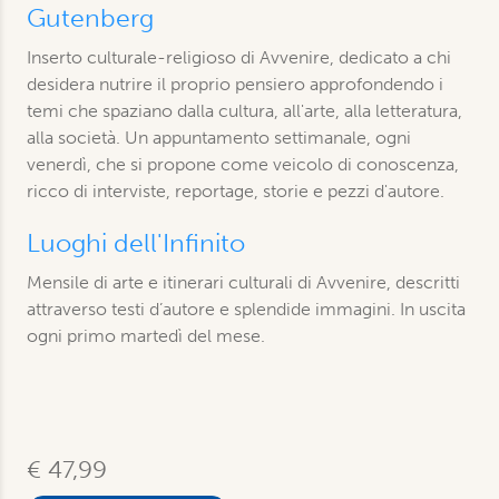
Gutenberg
Inserto culturale-religioso di Avvenire, dedicato a chi
desidera nutrire il proprio pensiero approfondendo i
temi che spaziano dalla cultura, all'arte, alla letteratura,
alla società. Un appuntamento settimanale, ogni
venerdì, che si propone come veicolo di conoscenza,
ricco di interviste, reportage, storie e pezzi d'autore.
Luoghi dell'Infinito
Mensile di arte e itinerari culturali di Avvenire, descritti
attraverso testi d’autore e splendide immagini. In uscita
ogni primo martedì del mese.
€ 47,99