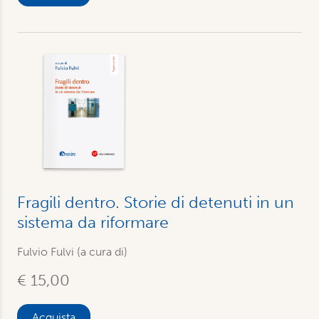
Fragili dentro. Storie di detenuti in un
sistema da riformare
Fulvio Fulvi (a cura di)
€ 15,00
Acquista