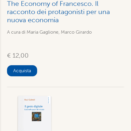
The Economy of Francesco. Il
racconto dei protagonisti per una
nuova economia
A cura di Maria Gaglione, Marco Girardo
€ 12,00
Acquista