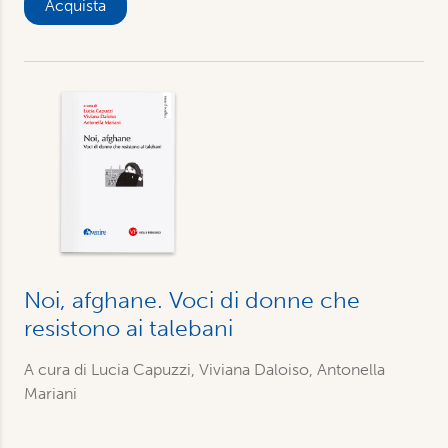
Acquista
Noi, afghane. Voci di donne che
resistono ai talebani
A cura di Lucia Capuzzi, Viviana Daloiso, Antonella
Mariani