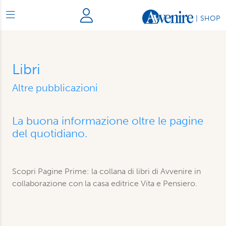
|
SHOP
Libri
Altre pubblicazioni
La buona informazione oltre le pagine
del quotidiano.
Scopri Pagine Prime: la collana di libri di Avvenire in
collaborazione con la casa editrice Vita e Pensiero.