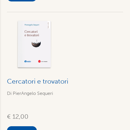
Cercatori e trovatori
Di PierAngelo Sequeri
€ 12,00