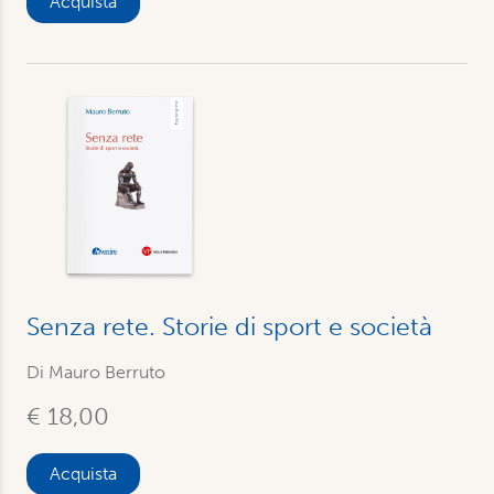
Acquista
Senza rete. Storie di sport e società
Di Mauro Berruto
€ 18,00
Acquista