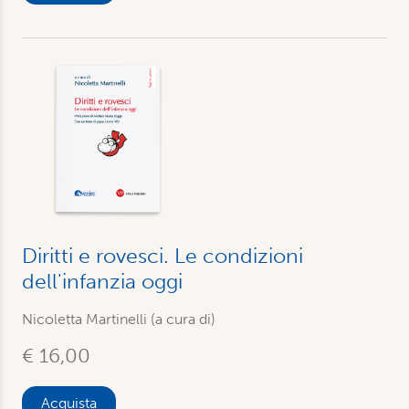
Diritti e rovesci. Le condizioni
dell'infanzia oggi
Nicoletta Martinelli (a cura di)
€ 16,00
Acquista