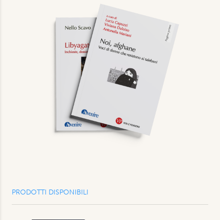
PRODOTTI DISPONIBILI