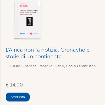
L'Africa non fa notizia. Cronache e
storie di un continente
Di Giulio Albanese, Paolo M. Alfieri, Paolo Lambruschi
€ 14,00
Acquista