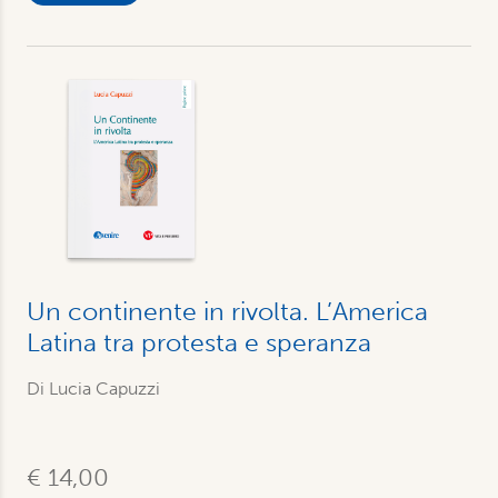
Un continente in rivolta. L’America
Latina tra protesta e speranza
Di Lucia Capuzzi
€ 14,00