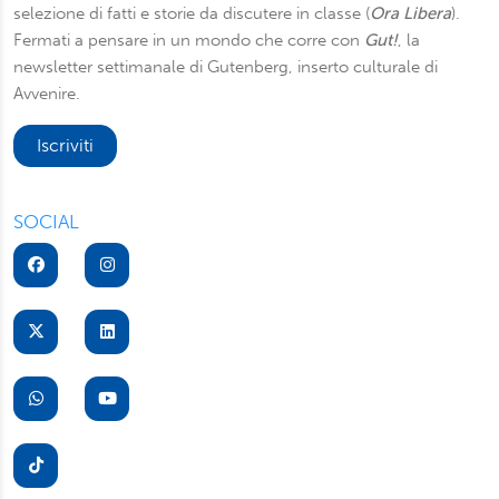
selezione di fatti e storie da discutere in classe (
Ora Libera
).
Fermati a pensare in un mondo che corre con
Gut!
, la
newsletter settimanale di Gutenberg, inserto culturale di
Avvenire.
Iscriviti
SOCIAL