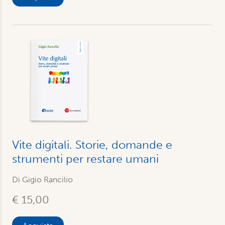
Vite digitali. Storie, domande e
strumenti per restare umani
Di Gigio Rancilio
€ 15,00