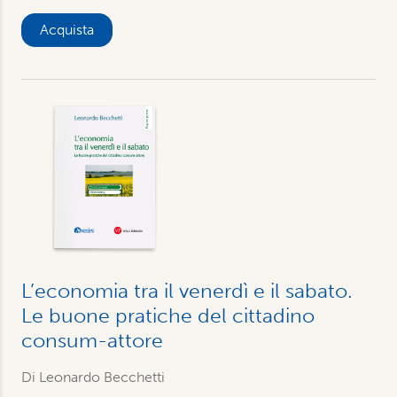
Acquista
L’economia tra il venerdì e il sabato.
Le buone pratiche del cittadino
consum-attore
Di Leonardo Becchetti