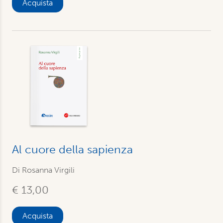
Acquista
Al cuore della sapienza
Di
Rosanna Virgili
€ 13,00
Acquista