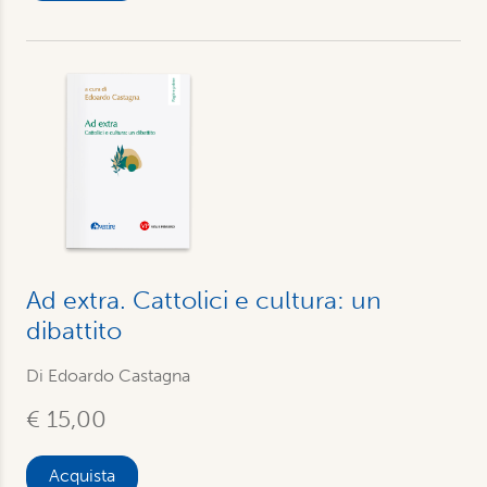
Ad extra. Cattolici e cultura: un
dibattito
Di Edoardo Castagna
€ 15,00
Acquista