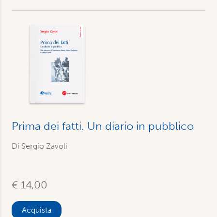
Prima dei fatti. Un diario in pubblico
Di Sergio Zavoli
€ 14,00
Acquista