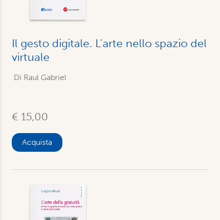
Il gesto digitale. L'arte nello spazio del
virtuale
Di Raul Gabriel
€ 15,00
Acquista