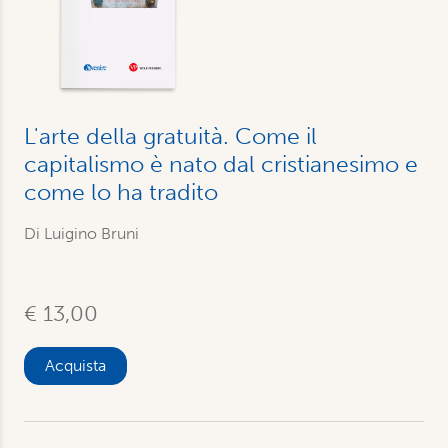
L'arte della gratuità. Come il
capitalismo è nato dal cristianesimo e
come lo ha tradito
Di
Luigino Bruni
€ 13,00
Acquista