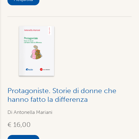
Protagoniste. Storie di donne che
hanno fatto la differenza
Di
Antonella Mariani
€ 16,00