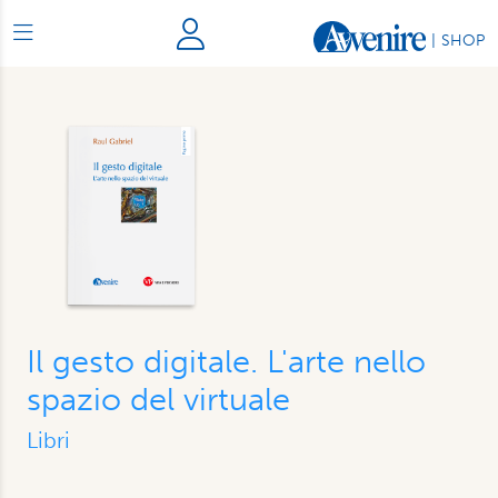
|
SHOP
Il gesto digitale. L'arte nello
spazio del virtuale
Libri