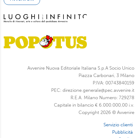
Avvenire Nuova Editoriale Italiana S.p.A Socio Unico
Piazza Carbonari, 3 Milano
P.IVA: 00743840159
PEC: direzione.generale@pec.avvenire.it
R.E.A. Milano Numero: 729278
Capitale in bilancio € 6.000.000,00 i.v.
Copyright 2026 © Avvenire
Servizio clienti
Pubblicità