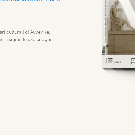
ari culturali di Avvenire,
 immagini. In uscita ogni