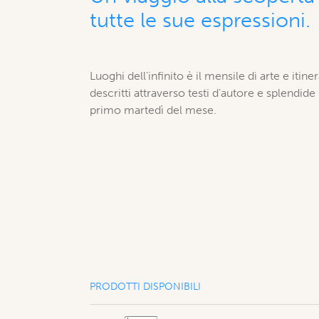
tutte le sue espressioni.
Luoghi dell’infinito è il mensile di arte e itiner
descritti attraverso testi d’autore e splendide
primo martedì del mese.
PRODOTTI DISPONIBILI