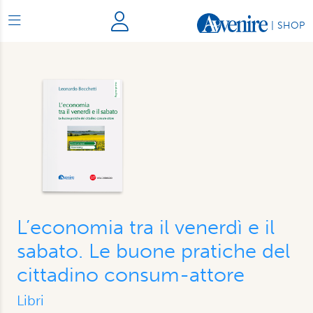
|
SHOP
L’economia tra il venerdì e il
sabato. Le buone pratiche del
cittadino consum-attore
Libri