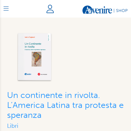
|
SHOP
Un continente in rivolta.
L’America Latina tra protesta e
speranza
Libri