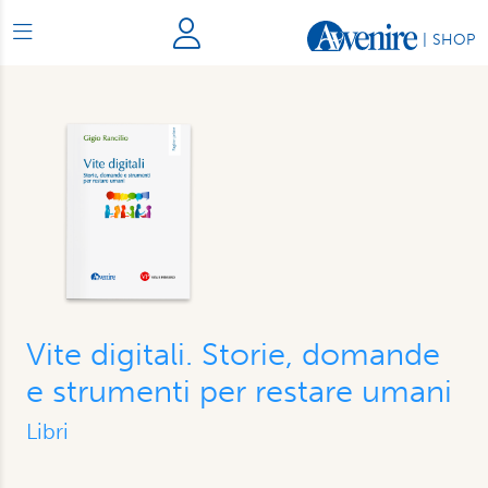
|
SHOP
Vite digitali. Storie, domande
e strumenti per restare umani
Libri