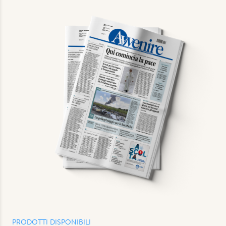
PRODOTTI DISPONIBILI