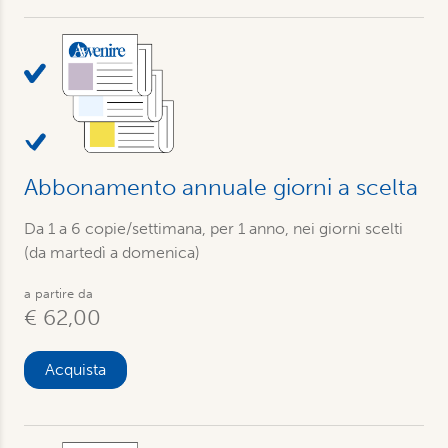
Abbonamento annuale giorni a scelta
Da 1 a 6 copie/settimana, per 1 anno, nei giorni scelti
(da martedì a domenica)
a partire da
€ 62,00
Acquista