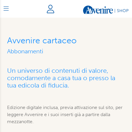
|
SHOP
Avvenire cartaceo
Abbonamenti
Un universo di contenuti di valore,
comodamente a casa tua o presso la
tua edicola di fiducia.
Edizione digitale inclusa, previa attivazione sul sito, per
leggere Avvenire e i suoi inserti già a partire dalla
mezzanotte.