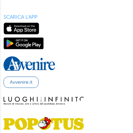
SCARICA L'APP
Avvenire.it