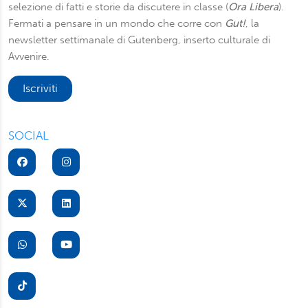
selezione di fatti e storie da discutere in classe (
Ora Libera
).
Fermati a pensare in un mondo che corre con
Gut!
, la
newsletter settimanale di Gutenberg, inserto culturale di
Avvenire.
Iscriviti
SOCIAL