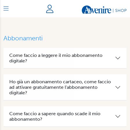
|
SHOP
Abbonamenti
Come faccio a leggere il mio abbonamento
digitale?
Ho già un abbonamento cartaceo, come faccio
ad attivare gratuitamente l'abbonamento
digitale?
Come faccio a sapere quando scade il mio
abbonamento?