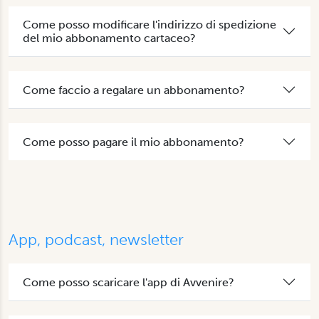
Come posso modificare l'indirizzo di spedizione
del mio abbonamento cartaceo?
Come faccio a regalare un abbonamento?
Come posso pagare il mio abbonamento?
App, podcast, newsletter
Come posso scaricare l'app di Avvenire?