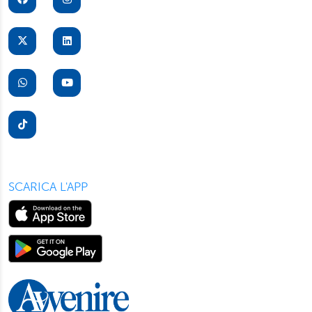
SCARICA L'APP