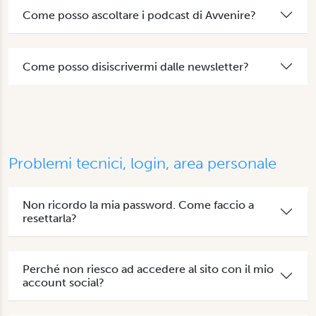
Come posso ascoltare i podcast di Avvenire?
Come posso disiscrivermi dalle newsletter?
Problemi tecnici, login, area personale
Non ricordo la mia password. Come faccio a
resettarla?
Perché non riesco ad accedere al sito con il mio
account social?