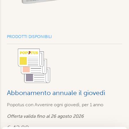
PRODOTTI DISPONIBILI
Abbonamento annuale il giovedì
Popotus con Avvenire ogni giovedì, per 1 anno
Offerta valida fino al 26 agosto 2026
€ 42,00