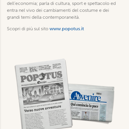
dell’economia; parla di cultura, sport e spettacolo ed
entra nel vivo dei cambiamenti del costume e dei
grandi temi della contemporaneità.
Scopri di più sul sito
www.popotus.it