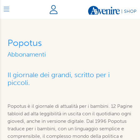
|
SHOP
Popotus
Abbonamenti
Il giornale dei grandi, scritto per i
piccoli.
Popotus è il giornale di attualità per i bambini. 12 Pagine
tabloid ad alta leggibilità in uscita con il quotidiano ogni
giovedì, anche in versione digitale. Dal 1996 Popotus
traduce per i bambini, con un linguaggio semplice e
comprensibile, il complesso mondo della politica e