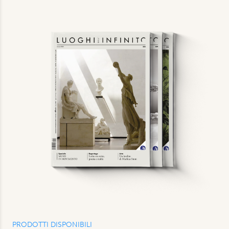
PRODOTTI DISPONIBILI