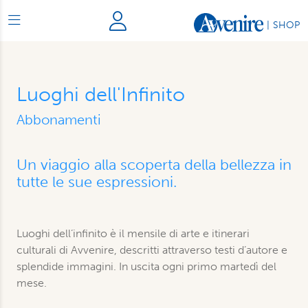
|
SHOP
Luoghi dell'Infinito
Abbonamenti
Un viaggio alla scoperta della bellezza in
tutte le sue espressioni.
Luoghi dell’infinito è il mensile di arte e itinerari
culturali di Avvenire, descritti attraverso testi d’autore e
splendide immagini. In uscita ogni primo martedì del
mese.