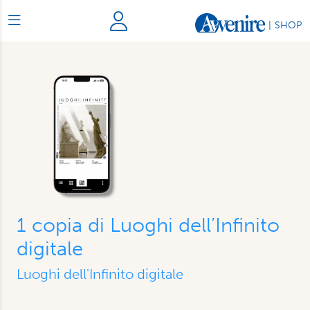
|
SHOP
1 copia di Luoghi dell’Infinito
digitale
Luoghi dell'Infinito digitale