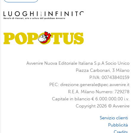
Avvenire Nuova Editoriale Italiana S.p.A Socio Unico
Piazza Carbonari, 3 Milano
P.IVA: 00743840159
PEC: direzione.generale@pec.avvenire.it
R.E.A. Milano Numero: 729278
Capitale in bilancio € 6.000.000,00 i.v.
Copyright 2026 © Avvenire
Servizio clienti
Pubblicità
Credits