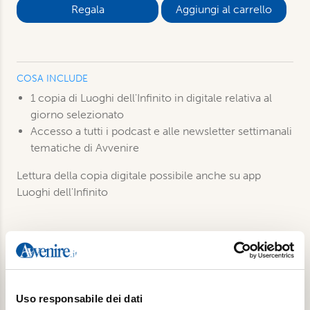
Aggiungi al carrello
COSA INCLUDE
1 copia di Luoghi dell'Infinito in digitale relativa al
giorno selezionato
Accesso a tutti i podcast e alle newsletter settimanali
tematiche di Avvenire
Lettura della copia digitale possibile anche su app
Luoghi dell'Infinito
Prodotti correlati
Uso responsabile dei dati