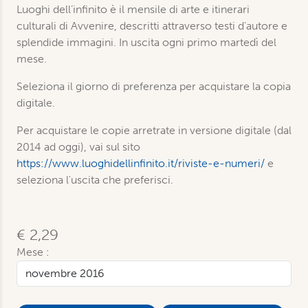
Luoghi dell’infinito è il mensile di arte e itinerari
culturali di Avvenire, descritti attraverso testi d’autore e
splendide immagini. In uscita ogni primo martedì del
mese.
Seleziona il giorno di preferenza per acquistare la copia
digitale.
Per acquistare le copie arretrate in versione digitale (dal
2014 ad oggi), vai sul sito
https://www.luoghidellinfinito.it/riviste-e-numeri/
e
seleziona l'uscita che preferisci.
€ 2,29
Mese :