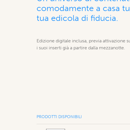
comodamente a casa tua
tua edicola di fiducia.
Edizione digitale inclusa, previa attivazione s
i suoi inserti già a partire dalla mezzanotte.
PRODOTTI DISPONIBILI