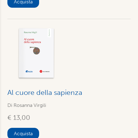
Acquista
Al cuore della sapienza
Di
Rosanna Virgili
€ 13,00
Acquista