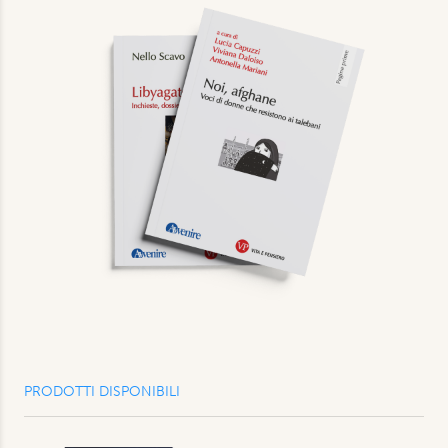
PRODOTTI DISPONIBILI