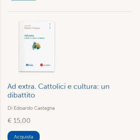
Ad extra. Cattolici e cultura: un
dibattito
Di Edoardo Castagna
€ 15,00
Acquista