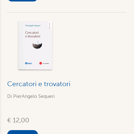
Cercatori e trovatori
Di PierAngelo Sequeri
€ 12,00