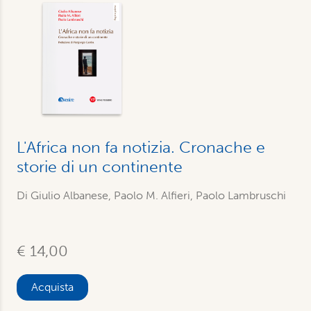
L'Africa non fa notizia. Cronache e
storie di un continente
Di Giulio Albanese, Paolo M. Alfieri, Paolo Lambruschi
€ 14,00
Acquista