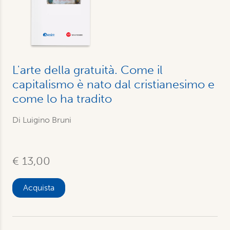
L'arte della gratuità. Come il
capitalismo è nato dal cristianesimo e
come lo ha tradito
Di
Luigino Bruni
€ 13,00
Acquista