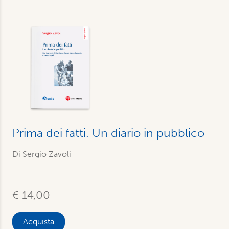
Prima dei fatti. Un diario in pubblico
Di Sergio Zavoli
€ 14,00
Acquista