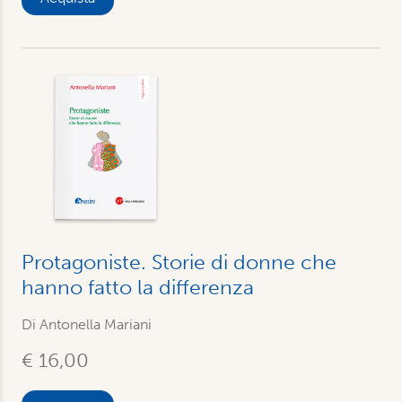
Protagoniste. Storie di donne che
hanno fatto la differenza
Di
Antonella Mariani
€ 16,00