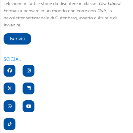
selezione di fatti e storie da discutere in classe (
Ora Libera
).
Fermati a pensare in un mondo che corre con
Gut!
, la
newsletter settimanale di Gutenberg, inserto culturale di
Avvenire.
Iscriviti
SOCIAL