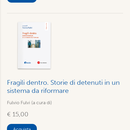
Fragili dentro. Storie di detenuti in un
sistema da riformare
Fulvio Fulvi (a cura di)
€ 15,00
Acquista