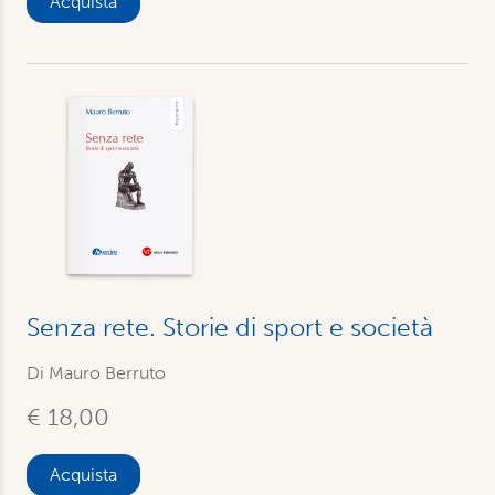
Acquista
Senza rete. Storie di sport e società
Di Mauro Berruto
€ 18,00
Acquista