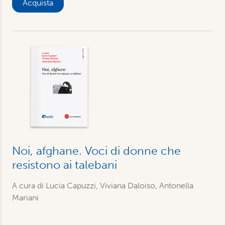
Acquista
Noi, afghane. Voci di donne che
resistono ai talebani
A cura di Lucia Capuzzi, Viviana Daloiso, Antonella
Mariani