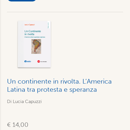
Un continente in rivolta. L’America
Latina tra protesta e speranza
Di Lucia Capuzzi
€ 14,00