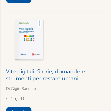
Vite digitali. Storie, domande e
strumenti per restare umani
Di Gigio Rancilio
€ 15,00