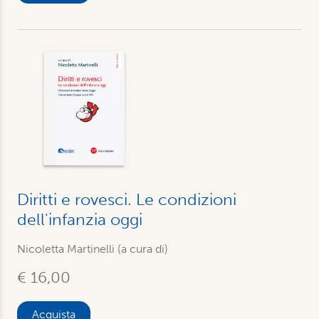
Diritti e rovesci. Le condizioni
dell'infanzia oggi
Nicoletta Martinelli (a cura di)
€ 16,00
Acquista