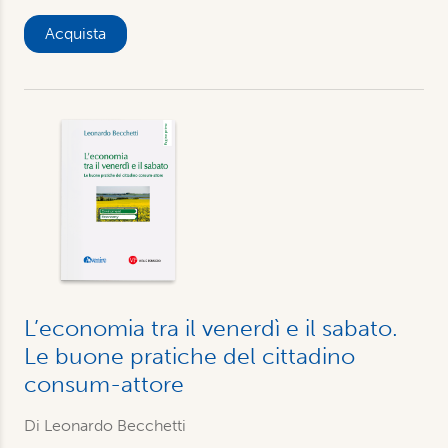
Acquista
L’economia tra il venerdì e il sabato.
Le buone pratiche del cittadino
consum-attore
Di Leonardo Becchetti