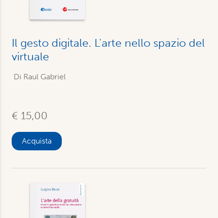
Il gesto digitale. L'arte nello spazio del
virtuale
Di Raul Gabriel
€ 15,00
Acquista