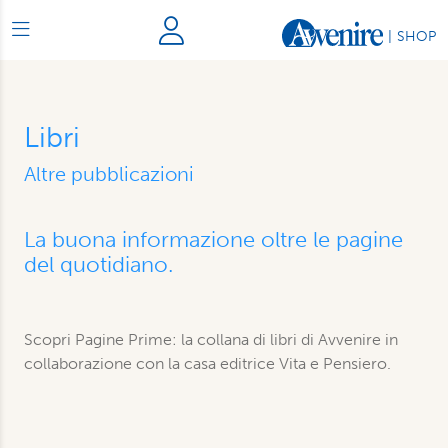
|
SHOP
Libri
Altre pubblicazioni
La buona informazione oltre le pagine
del quotidiano.
Scopri Pagine Prime: la collana di libri di Avvenire in
collaborazione con la casa editrice Vita e Pensiero.