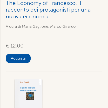
The Economy of Francesco. Il
racconto dei protagonisti per una
nuova economia
A cura di Maria Gaglione, Marco Girardo
€ 12,00
Acquista