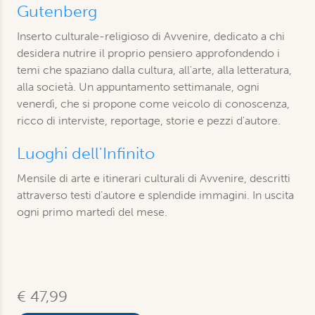
Gutenberg
Inserto culturale-religioso di Avvenire, dedicato a chi
desidera nutrire il proprio pensiero approfondendo i
temi che spaziano dalla cultura, all'arte, alla letteratura,
alla società. Un appuntamento settimanale, ogni
venerdì, che si propone come veicolo di conoscenza,
ricco di interviste, reportage, storie e pezzi d'autore.
Luoghi dell'Infinito
Mensile di arte e itinerari culturali di Avvenire, descritti
attraverso testi d’autore e splendide immagini. In uscita
ogni primo martedì del mese.
€ 47,99