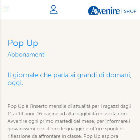
|
SHOP
Pop Up
Abbonamenti
Il giornale che parla ai grandi di domani,
oggi.
Pop Up è l'inserto mensile di attualità per i ragazzi dagli
11 ai 14 anni: 16 pagine ad alta leggibilità in uscita con
Avvenire ogni primo martedì del mese, per informare i
giovanissimi con il loro linguaggio e offrire spunti di
riflessione da affrontare in classe. Pop Up esplora