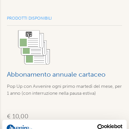
PRODOTTI DISPONIBILI
Abbonamento annuale cartaceo
Pop Up con Avvenire ogni primo martedì del mese, per
1 anno (con interruzione nella pausa estiva)
€ 10,00