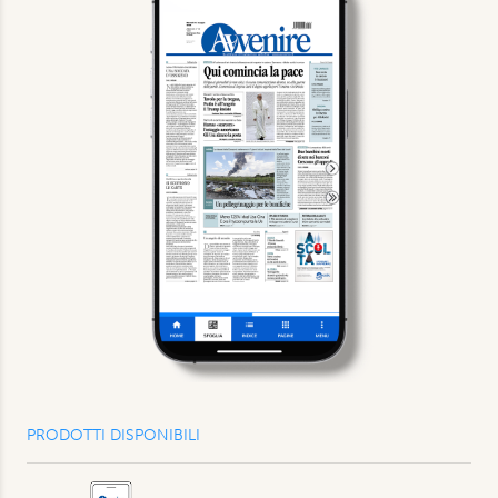
PRODOTTI DISPONIBILI