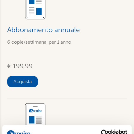
Abbonamento annuale
6 copie/settimana, per 1 anno
€ 199,99
Acquista