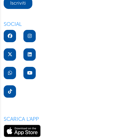
Iscriviti
SOCIAL
SCARICA L'APP