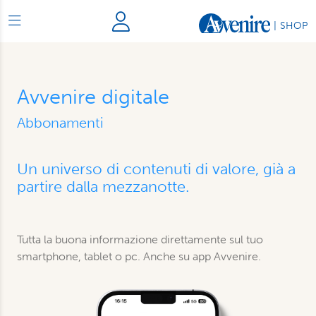
|
SHOP
Avvenire digitale
Abbonamenti
Un universo di contenuti di valore, già a
partire dalla mezzanotte.
Tutta la buona informazione direttamente sul tuo
smartphone, tablet o pc. Anche su app Avvenire.