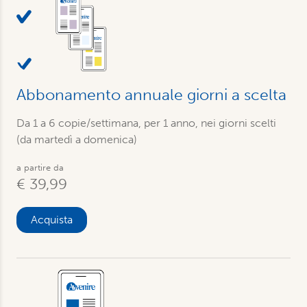
Abbonamento annuale giorni a scelta
Da 1 a 6 copie/settimana, per 1 anno, nei giorni scelti
(da martedì a domenica)
a partire da
€ 39,99
Acquista