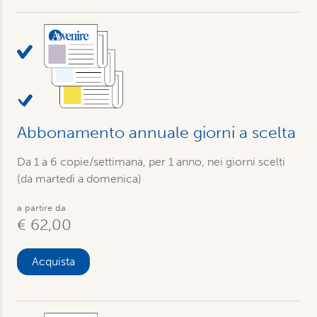
Abbonamento annuale giorni a scelta
Da 1 a 6 copie/settimana, per 1 anno, nei giorni scelti
(da martedì a domenica)
a partire da
€ 62,00
Acquista