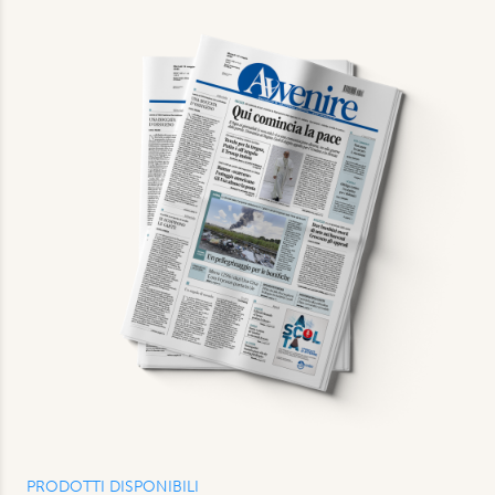
PRODOTTI DISPONIBILI