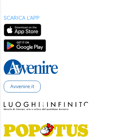
SCARICA L'APP
Avvenire.it