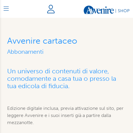
|
SHOP
Avvenire cartaceo
Abbonamenti
Un universo di contenuti di valore,
comodamente a casa tua o presso la
tua edicola di fiducia.
Edizione digitale inclusa, previa attivazione sul sito, per
leggere Avvenire e i suoi inserti già a partire dalla
mezzanotte.