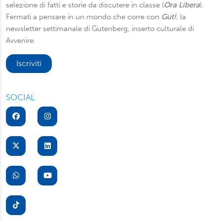
selezione di fatti e storie da discutere in classe (
Ora Libera
).
Fermati a pensare in un mondo che corre con
Gut!
, la
newsletter settimanale di Gutenberg, inserto culturale di
Avvenire.
Iscriviti
SOCIAL