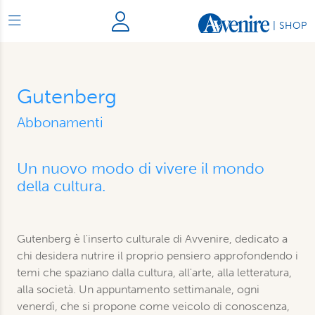
|
SHOP
Gutenberg
Abbonamenti
Un nuovo modo di vivere il mondo
della cultura.
Gutenberg è l'inserto culturale di Avvenire, dedicato a
chi desidera nutrire il proprio pensiero approfondendo i
temi che spaziano dalla cultura, all'arte, alla letteratura,
alla società. Un appuntamento settimanale, ogni
venerdì, che si propone come veicolo di conoscenza,