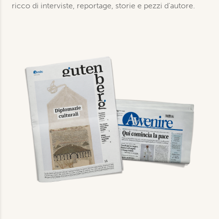
ricco di interviste, reportage, storie e pezzi d'autore.