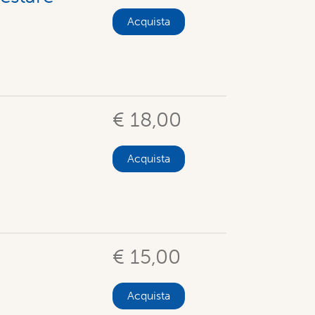
Acquista
€ 18,00
Acquista
€ 15,00
Acquista