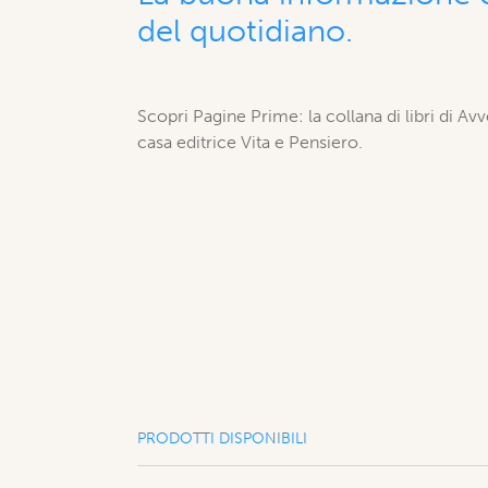
del quotidiano.
Scopri Pagine Prime: la collana di libri di Av
casa editrice Vita e Pensiero.
PRODOTTI DISPONIBILI