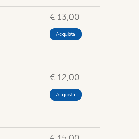
€ 13,00
Acquista
€ 12,00
Acquista
€ 15,00