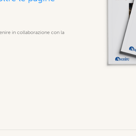
venire in collaborazione con la