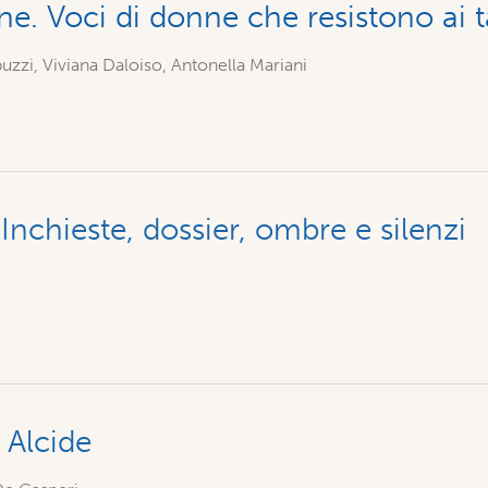
ne. Voci di donne che resistono ai 
uzzi, Viviana Daloiso, Antonella Mariani
Inchieste, dossier, ombre e silenzi
 Alcide