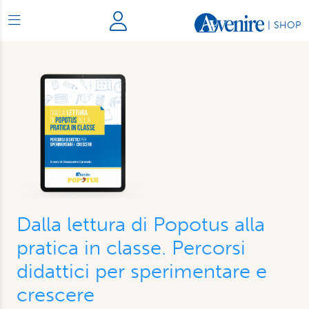
|
SHOP
Dalla lettura di Popotus alla
pratica in classe. Percorsi
didattici per sperimentare e
crescere