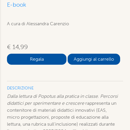
E-book
A cura di Alessandra Carenzio
€ 14,99
Aggiungi al carrello
DESCRIZIONE
Dalla lettura di Popotus alla pratica in classe. Percorsi
didattici per sperimentare e crescere
rappresenta un
contenitore di materiali didattici innovativi (EAS,
micro progettazioni, proposte di educazione alla
lettura, una rubrica sull’inclusione) realizzati durante