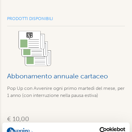
PRODOTTI DISPONIBILI
Abbonamento annuale cartaceo
Pop Up con Avvenire ogni primo martedì del mese, per
1 anno (con interruzione nella pausa estiva)
€ 10,00