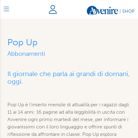
|
SHOP
Pop Up
Abbonamenti
Il giornale che parla ai grandi di domani,
oggi.
Pop Up è l'inserto mensile di attualità per i ragazzi dagli
11 ai 14 anni: 16 pagine ad alta leggibilità in uscita con
Avvenire ogni primo martedì del mese, per informare i
giovanissimi con il loro linguaggio e offrire spunti di
riflessione da affrontare in classe. Pop Up esplora