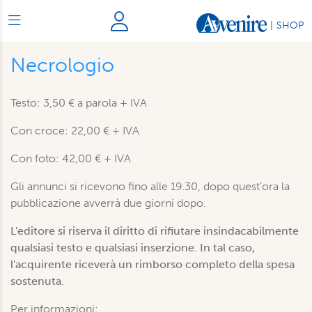
|
SHOP
Necrologio
Testo: 3,50 € a parola + IVA
Con croce: 22,00 € + IVA
Con foto: 42,00 € + IVA
Gli annunci si ricevono fino alle 19.30, dopo quest’ora la
pubblicazione avverrà due giorni dopo.
L'editore si riserva il diritto di rifiutare insindacabilmente
qualsiasi testo e qualsiasi inserzione. In tal caso,
l'acquirente riceverà un rimborso completo della spesa
sostenuta.
Per informazioni: