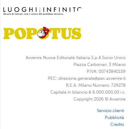
Avvenire Nuova Editoriale Italiana S.p.A Socio Unico
Piazza Carbonari, 3 Milano
P.IVA: 00743840159
PEC: direzione.generale@pec.avvenire.it
R.E.A. Milano Numero: 729278
Capitale in bilancio € 6.000.000,00 i.v.
Copyright 2026 © Avvenire
Servizio clienti
Pubblicità
Credits