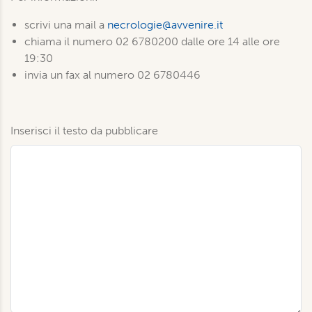
scrivi una mail a
necrologie@avvenire.it
chiama il numero 02 6780200 dalle ore 14 alle ore
19:30
invia un fax al numero 02 6780446
Inserisci il testo da pubblicare