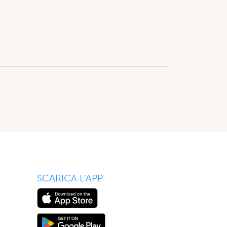
SCARICA L'APP