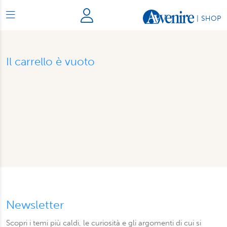
|
SHOP
Il carrello è vuoto
Newsletter
Scopri i temi più caldi, le curiosità e gli argomenti di cui si