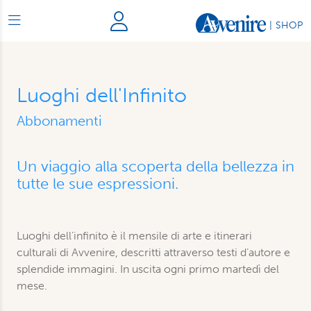
|
SHOP
Luoghi dell'Infinito
Abbonamenti
Un viaggio alla scoperta della bellezza in
tutte le sue espressioni.
Luoghi dell’infinito è il mensile di arte e itinerari
culturali di Avvenire, descritti attraverso testi d’autore e
splendide immagini. In uscita ogni primo martedì del
mese.