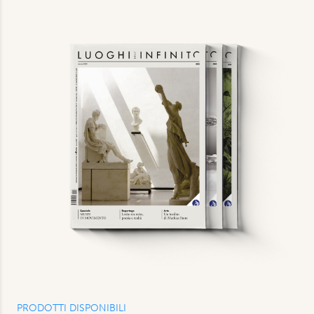
PRODOTTI DISPONIBILI