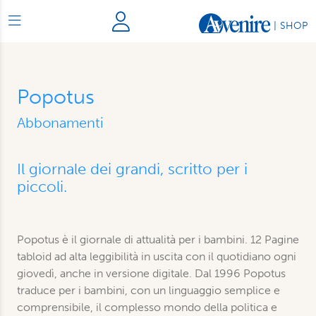
|
SHOP
Popotus
Abbonamenti
Il giornale dei grandi, scritto per i
piccoli.
Popotus è il giornale di attualità per i bambini. 12 Pagine
tabloid ad alta leggibilità in uscita con il quotidiano ogni
giovedì, anche in versione digitale. Dal 1996 Popotus
traduce per i bambini, con un linguaggio semplice e
comprensibile, il complesso mondo della politica e