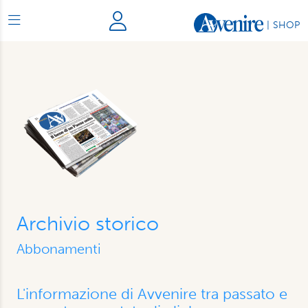
|
SHOP
Archivio storico
Abbonamenti
L'informazione di Avvenire tra passato e