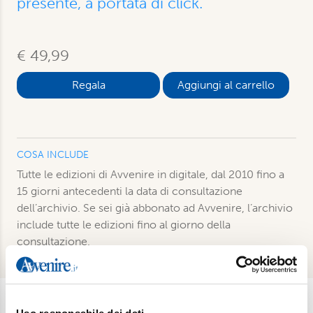
presente, a portata di click.
€ 49,99
Aggiungi al carrello
COSA INCLUDE
Tutte le edizioni di Avvenire in digitale, dal 2010 fino a
15 giorni antecedenti la data di consultazione
dell’archivio. Se sei già abbonato ad Avvenire, l’archivio
include tutte le edizioni fino al giorno della
consultazione.