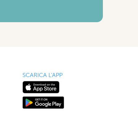
SCARICA L'APP