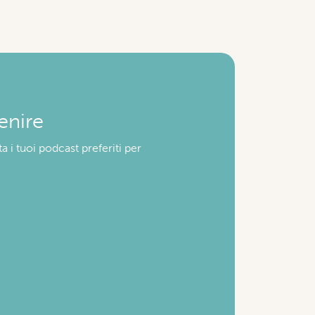
enire
a i tuoi podcast preferiti per