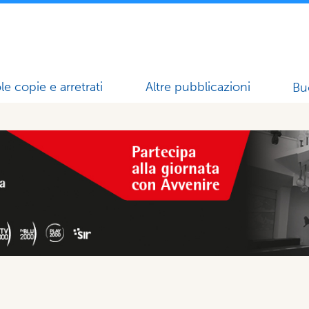
le copie e arretrati
Altre pubblicazioni
Bu