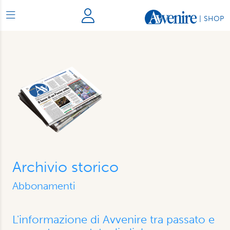
|
SHOP
Archivio storico
Abbonamenti
L'informazione di Avvenire tra passato e