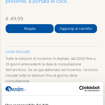
presente, a portata di click.
€ 49,99
Aggiungi al carrello
COSA INCLUDE
Tutte le edizioni di Avvenire in digitale, dal 2010 fino a
15 giorni antecedenti la data di consultazione
dell’archivio. Se sei già abbonato ad Avvenire, l’archivio
include tutte le edizioni fino al giorno della
consultazione.