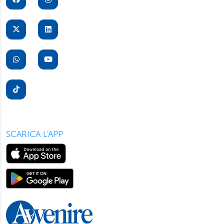
SCARICA L'APP