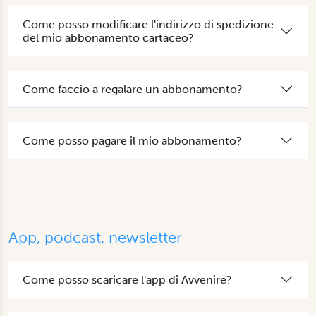
Come posso modificare l'indirizzo di spedizione
del mio abbonamento cartaceo?
Come faccio a regalare un abbonamento?
Come posso pagare il mio abbonamento?
App, podcast, newsletter
Come posso scaricare l'app di Avvenire?