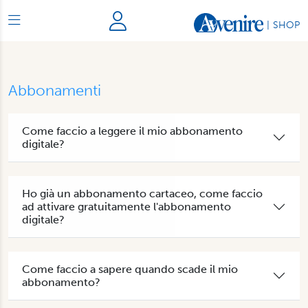
|
SHOP
Abbonamenti
Come faccio a leggere il mio abbonamento
digitale?
Ho già un abbonamento cartaceo, come faccio
ad attivare gratuitamente l'abbonamento
digitale?
Come faccio a sapere quando scade il mio
abbonamento?