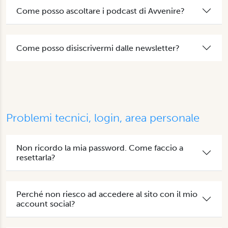
Come posso ascoltare i podcast di Avvenire?
Come posso disiscrivermi dalle newsletter?
Problemi tecnici, login, area personale
Non ricordo la mia password. Come faccio a
resettarla?
Perché non riesco ad accedere al sito con il mio
account social?