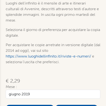
Luoghi dell’infinito è il mensile di arte e itinerari
culturali di Avvenire, descritti attraverso testi d’autore e
splendide immagini. In uscita ogni primo martedì del
mese.
Seleziona il giorno di preferenza per acquistare la copia
digitale.
Per acquistare le copie arretrate in versione digitale (dal
2014 ad oggi), vai sul sito
https://www.luoghidellinfinito.it/riviste-e-numeri/
e
seleziona l'uscita che preferisci.
€ 2,29
Mese :