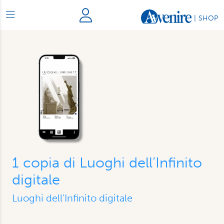
|
SHOP
1 copia di Luoghi dell’Infinito
digitale
Luoghi dell'Infinito digitale