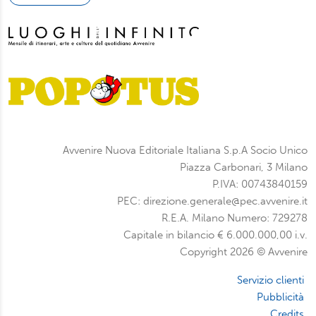
Avvenire Nuova Editoriale Italiana S.p.A Socio Unico
Piazza Carbonari, 3 Milano
P.IVA: 00743840159
PEC: direzione.generale@pec.avvenire.it
R.E.A. Milano Numero: 729278
Capitale in bilancio € 6.000.000,00 i.v.
Copyright 2026 © Avvenire
Servizio clienti
Pubblicità
Credits