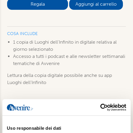
Aggiungi al carrello
COSA INCLUDE
1 copia di Luoghi dell'Infinito in digitale relativa al
giorno selezionato
Accesso a tutti i podcast e alle newsletter settimanali
tematiche di Avvenire
Lettura della copia digitale possibile anche su app
Luoghi dell'Infinito
Prodotti correlati
Uso responsabile dei dati