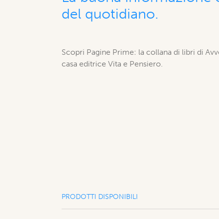
del quotidiano.
Scopri Pagine Prime: la collana di libri di Av
casa editrice Vita e Pensiero.
PRODOTTI DISPONIBILI