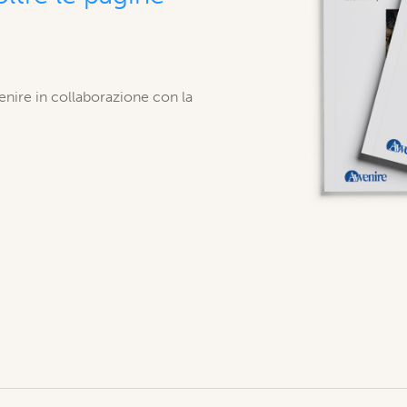
venire in collaborazione con la