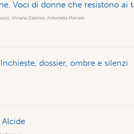
ne. Voci di donne che resistono ai 
uzzi, Viviana Daloiso, Antonella Mariani
Inchieste, dossier, ombre e silenzi
 Alcide