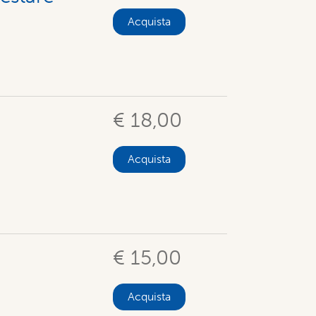
Acquista
€ 18,00
Acquista
€ 15,00
Acquista