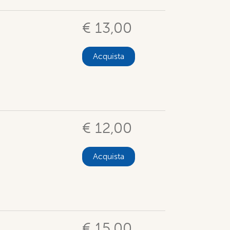
€ 13,00
Acquista
€ 12,00
Acquista
€ 15,00