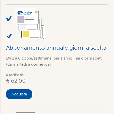
Abbonamento annuale giorni a scelta
Da 1 a 6 copie/settimana, per 1 anno, nei giorni scelti
(da martedì a domenica)
a partire da
€ 62,00
Acquista