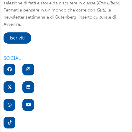
selezione di fatti e storie da discutere in classe (
Ora Libera
).
Fermati a pensare in un mondo che corre con
Gut!
, la
newsletter settimanale di Gutenberg, inserto culturale di
Avvenire.
Iscriviti
SOCIAL