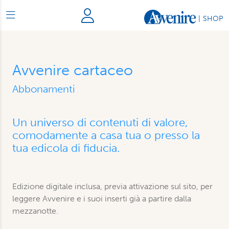
|
SHOP
Avvenire cartaceo
Abbonamenti
Un universo di contenuti di valore,
comodamente a casa tua o presso la
tua edicola di fiducia.
Edizione digitale inclusa, previa attivazione sul sito, per
leggere Avvenire e i suoi inserti già a partire dalla
mezzanotte.