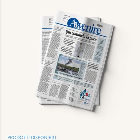
PRODOTTI DISPONIBILI