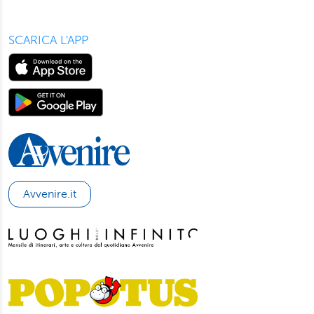
SCARICA L'APP
Avvenire.it