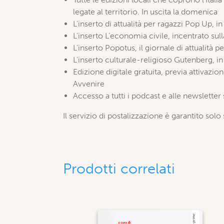
legate al territorio. In uscita la domenica
L'inserto di attualità per ragazzi Pop Up, 
L’inserto L’economia civile, incentrato su
L’inserto Popotus, il giornale di attualità pe
L'inserto culturale-religioso Gutenberg, in 
Edizione digitale gratuita, previa attivazi
Avvenire
Accesso a tutti i podcast e alle newsletter
Il servizio di postalizzazione è garantito solo 
Prodotti correlati