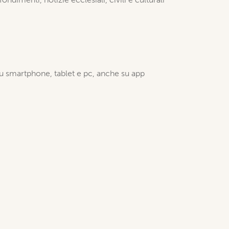
 su smartphone, tablet e pc, anche su app