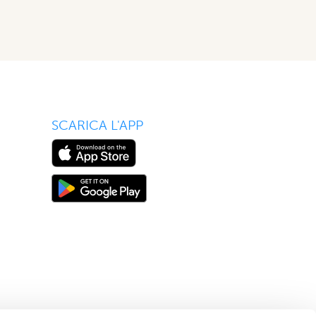
SCARICA L'APP