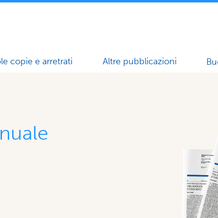
le copie e arretrati
Altre pubblicazioni
Bu
nuale