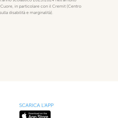
 Cuore, in particolare con il Cremit (Centro
lla disabilità e marginalità).
SCARICA L'APP