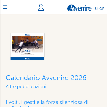
|
SHOP
Calendario Avvenire 2026
Altre pubblicazioni
I volti, i gesti e la forza silenziosa di