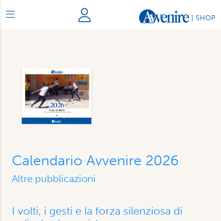
|
SHOP
Calendario Avvenire 2026
Altre pubblicazioni
I volti, i gesti e la forza silenziosa di