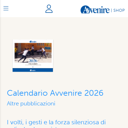
|
SHOP
Calendario Avvenire 2026
Altre pubblicazioni
I volti, i gesti e la forza silenziosa di